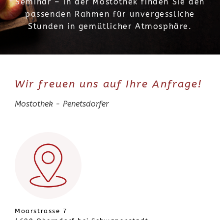
Seminar – in der Mostothek finden Sie den
passenden Rahmen für unvergessliche
Stunden in gemütlicher Atmosphäre.
Wir freuen uns auf Ihre Anfrage!
Mostothek - Penetsdorfer
Moarstrasse 7