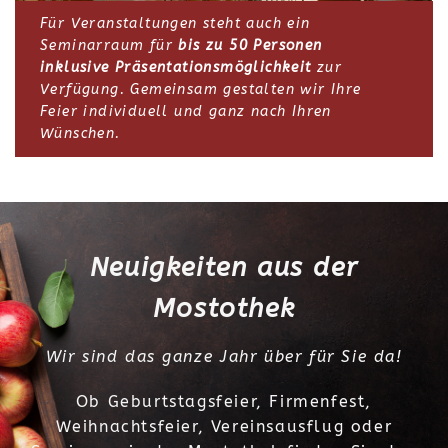
Für Veranstaltungen steht auch ein
Seminarraum für
bis zu 50 Personen
inklusive Präsentationsmöglichkeit
zur
Verfügung. Gemeinsam gestalten wir Ihre
Feier individuell und ganz nach Ihren
Wünschen.
Neuigkeiten aus der
Mostothek
Wir sind das ganze Jahr über für Sie da!
Ob Geburtstagsfeier, Firmenfest,
Weihnachtsfeier, Vereinsausflug oder