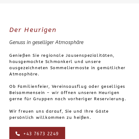
Der Heurigen
Genuss in geselliger Atmosphäre
Genießen Sie regionale Jausenspezialitäten,
hausgemachte Schmankerl und unsere
ausgezeichneten Sommeliermoste in gemütlicher
Atmosphäre.
Ob Familienfeier, Vereinsausflug oder geselliges
Beisammensein – wir öffnen unseren Heurigen
gerne für Gruppen nach vorheriger Reservierung.
Wir freuen uns darauf, Sie und Ihre Gäste
persönlich willkommen zu heißen.
+43 7673 2249