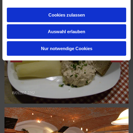
Cookies zulassen
Auswahl erlauben
Nur notwendige Cookies