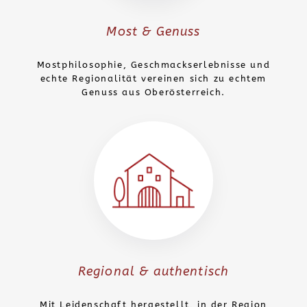
Most & Genuss
Mostphilosophie, Geschmackserlebnisse und
echte Regionalität vereinen sich zu echtem
Genuss aus Oberösterreich.
Regional & authentisch
Mit Leidenschaft hergestellt, in der Region