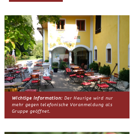
Wichtige Information:
Der Heurige wird nur
mehr gegen telefonische Voranmeldung als
Gruppe geöffnet.