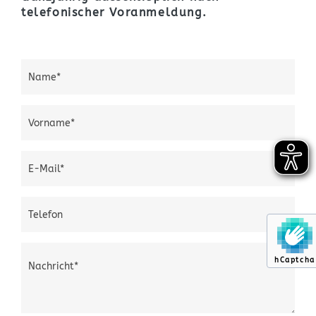
telefonischer Voranmeldung.
hCaptcha