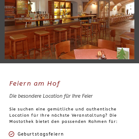
Feiern am Hof
Die besondere Location für Ihre Feier
Sie suchen eine gemütliche und authentische
Location für Ihre nächste Veranstaltung? Die
Mostothek bietet den passenden Rahmen für:
Geburtstagsfeiern