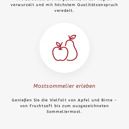
verwurzelt und mit höchstem Qualitätsanspruch
veredelt.
Mostsommelier erleben
Genießen Sie die Vielfalt von Apfel und Birne -
von Fruchtsaft bis zum ausgezeichneten
Sommeliermost.