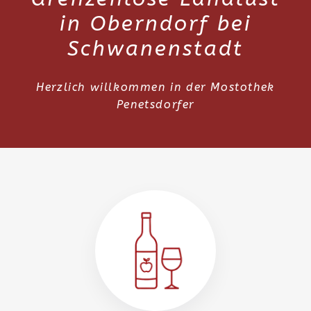
in Oberndorf bei
Schwanenstadt
Herzlich willkommen in der Mostothek
Penetsdorfer