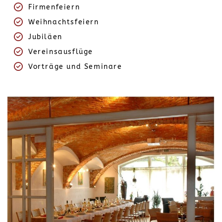
Firmenfeiern
Weihnachtsfeiern
Jubiläen
Vereinsausflüge
Vorträge und Seminare