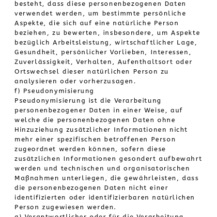
besteht, dass diese personenbezogenen Daten
verwendet werden, um bestimmte persönliche
Aspekte, die sich auf eine natürliche Person
beziehen, zu bewerten, insbesondere, um Aspekte
bezüglich Arbeitsleistung, wirtschaftlicher Lage,
Gesundheit, persönlicher Vorlieben, Interessen,
Zuverlässigkeit, Verhalten, Aufenthaltsort oder
Ortswechsel dieser natürlichen Person zu
analysieren oder vorherzusagen.
f) Pseudonymisierung
Pseudonymisierung ist die Verarbeitung
personenbezogener Daten in einer Weise, auf
welche die personenbezogenen Daten ohne
Hinzuziehung zusätzlicher Informationen nicht
mehr einer spezifischen betroffenen Person
zugeordnet werden können, sofern diese
zusätzlichen Informationen gesondert aufbewahrt
werden und technischen und organisatorischen
Maßnahmen unterliegen, die gewährleisten, dass
die personenbezogenen Daten nicht einer
identifizierten oder identifizierbaren natürlichen
Person zugewiesen werden.
g) Verantwortlicher oder für die Verarbeitung