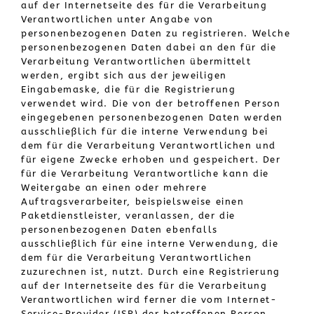
auf der Internetseite des für die Verarbeitung
Verantwortlichen unter Angabe von
personenbezogenen Daten zu registrieren. Welche
personenbezogenen Daten dabei an den für die
Verarbeitung Verantwortlichen übermittelt
werden, ergibt sich aus der jeweiligen
Eingabemaske, die für die Registrierung
verwendet wird. Die von der betroffenen Person
eingegebenen personenbezogenen Daten werden
ausschließlich für die interne Verwendung bei
dem für die Verarbeitung Verantwortlichen und
für eigene Zwecke erhoben und gespeichert. Der
für die Verarbeitung Verantwortliche kann die
Weitergabe an einen oder mehrere
Auftragsverarbeiter, beispielsweise einen
Paketdienstleister, veranlassen, der die
personenbezogenen Daten ebenfalls
ausschließlich für eine interne Verwendung, die
dem für die Verarbeitung Verantwortlichen
zuzurechnen ist, nutzt. Durch eine Registrierung
auf der Internetseite des für die Verarbeitung
Verantwortlichen wird ferner die vom Internet-
Service-Provider (ISP) der betroffenen Person