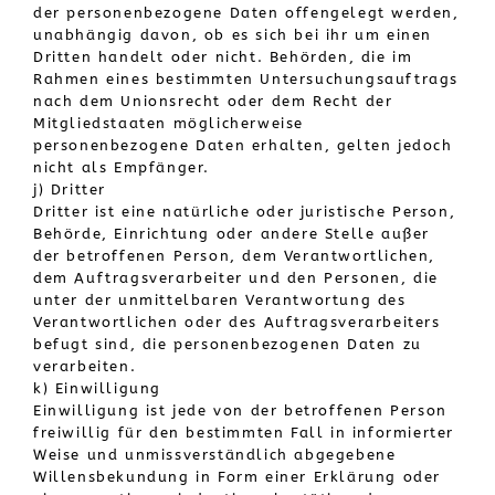
der personenbezogene Daten offengelegt werden,
unabhängig davon, ob es sich bei ihr um einen
Dritten handelt oder nicht. Behörden, die im
Rahmen eines bestimmten Untersuchungsauftrags
nach dem Unionsrecht oder dem Recht der
Mitgliedstaaten möglicherweise
personenbezogene Daten erhalten, gelten jedoch
nicht als Empfänger.
j) Dritter
Dritter ist eine natürliche oder juristische Person,
Behörde, Einrichtung oder andere Stelle außer
der betroffenen Person, dem Verantwortlichen,
dem Auftragsverarbeiter und den Personen, die
unter der unmittelbaren Verantwortung des
Verantwortlichen oder des Auftragsverarbeiters
befugt sind, die personenbezogenen Daten zu
verarbeiten.
k) Einwilligung
Einwilligung ist jede von der betroffenen Person
freiwillig für den bestimmten Fall in informierter
Weise und unmissverständlich abgegebene
Willensbekundung in Form einer Erklärung oder