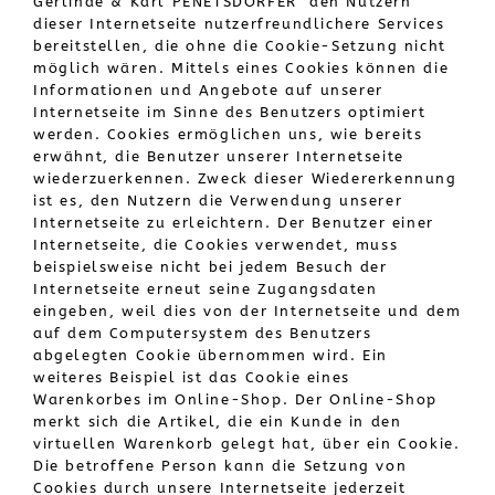
Gerlinde & Karl PENETSDORFER" den Nutzern
dieser Internetseite nutzerfreundlichere Services
bereitstellen, die ohne die Cookie-Setzung nicht
möglich wären. Mittels eines Cookies können die
Informationen und Angebote auf unserer
Internetseite im Sinne des Benutzers optimiert
werden. Cookies ermöglichen uns, wie bereits
erwähnt, die Benutzer unserer Internetseite
wiederzuerkennen. Zweck dieser Wiedererkennung
ist es, den Nutzern die Verwendung unserer
Internetseite zu erleichtern. Der Benutzer einer
Internetseite, die Cookies verwendet, muss
beispielsweise nicht bei jedem Besuch der
Internetseite erneut seine Zugangsdaten
eingeben, weil dies von der Internetseite und dem
auf dem Computersystem des Benutzers
abgelegten Cookie übernommen wird. Ein
weiteres Beispiel ist das Cookie eines
Warenkorbes im Online-Shop. Der Online-Shop
merkt sich die Artikel, die ein Kunde in den
virtuellen Warenkorb gelegt hat, über ein Cookie.
Die betroffene Person kann die Setzung von
Cookies durch unsere Internetseite jederzeit