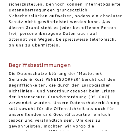
sicherzustellen. Dennoch können Internetbasierte
Datenübertragungen grundsätzlich
Sicherheitslücken aufweisen, sodass ein absoluter
Schutz nicht gewährleistet werden kann. Aus
diesem Grund steht es jeder betroffenen Person
frei, personenbezogene Daten auch auf
alternativen Wegen, beispielsweise telefonisch,
an uns zu übermitteln.
Begriffsbestimmungen
Die Datenschutzerklärung der "Mostothek
Gerlinde & Karl PENETSDORFER" beruht auf den
Begrifflichkeiten, die durch den Europäischen
Richtlinien- und Verordnungsgeber beim Erlass
der Datenschutz-Grundverordnung (DS-GVO)
verwendet wurden. Unsere Datenschutzerklärung
soll sowohl für die Öffentlichkeit als auch für
unsere Kunden und Geschäftspartner einfach
lesbar und verständlich sein. Um dies zu
gewährleisten, möchten wir vorab die