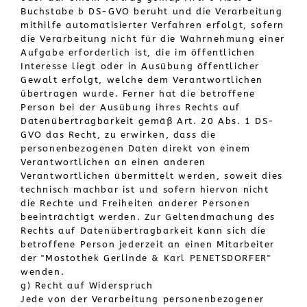
Buchstabe b DS-GVO beruht und die Verarbeitung
mithilfe automatisierter Verfahren erfolgt, sofern
die Verarbeitung nicht für die Wahrnehmung einer
Aufgabe erforderlich ist, die im öffentlichen
Interesse liegt oder in Ausübung öffentlicher
Gewalt erfolgt, welche dem Verantwortlichen
übertragen wurde. Ferner hat die betroffene
Person bei der Ausübung ihres Rechts auf
Datenübertragbarkeit gemäß Art. 20 Abs. 1 DS-
GVO das Recht, zu erwirken, dass die
personenbezogenen Daten direkt von einem
Verantwortlichen an einen anderen
Verantwortlichen übermittelt werden, soweit dies
technisch machbar ist und sofern hiervon nicht
die Rechte und Freiheiten anderer Personen
beeinträchtigt werden. Zur Geltendmachung des
Rechts auf Datenübertragbarkeit kann sich die
betroffene Person jederzeit an einen Mitarbeiter
der "Mostothek Gerlinde & Karl PENETSDORFER"
wenden.
g) Recht auf Widerspruch
Jede von der Verarbeitung personenbezogener