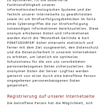
zu optimieren, (3) die dauerhafte
Funktionsfähigkeit unserer
informationstechnologischen Systeme und der
Technik unserer Internetseite zu gewährleisten
sowie (4) um Strafverfolgungsbehörden im Falle
eines Cyberangriffes die zur Strafverfolgung
notwendigen Informationen bereitzustellen. Diese
anonym erhobenen Daten und Informationen
werden durch die "Mostothek Gerlinde & Karl
PENETSDORFER" daher einerseits statistisch und
ferner mit dem Ziel ausgewertet, den Datenschutz
und die Datensicherheit in unserem Unternehmen
zu erhöhen, um letztlich ein optimales
Schutzniveau für die von uns verarbeiteten
personenbezogenen Daten sicherzustellen. Die
anonymen Daten der Server-Logfiles werden
getrennt von allen durch eine betroffene Person
angegebenen personenbezogenen Daten
gespeichert.
Registrierung auf unserer Internetseite
Die betroffene Person hat die Möglichkeit, sich