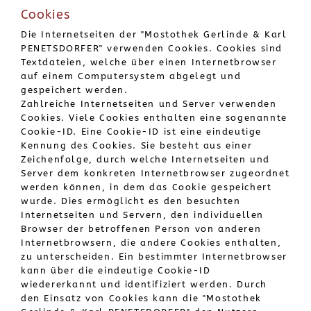
Cookies
Die Internetseiten der "Mostothek Gerlinde & Karl
PENETSDORFER" verwenden Cookies. Cookies sind
Textdateien, welche über einen Internetbrowser
auf einem Computersystem abgelegt und
gespeichert werden.
Zahlreiche Internetseiten und Server verwenden
Cookies. Viele Cookies enthalten eine sogenannte
Cookie-ID. Eine Cookie-ID ist eine eindeutige
Kennung des Cookies. Sie besteht aus einer
Zeichenfolge, durch welche Internetseiten und
Server dem konkreten Internetbrowser zugeordnet
werden können, in dem das Cookie gespeichert
wurde. Dies ermöglicht es den besuchten
Internetseiten und Servern, den individuellen
Browser der betroffenen Person von anderen
Internetbrowsern, die andere Cookies enthalten,
zu unterscheiden. Ein bestimmter Internetbrowser
kann über die eindeutige Cookie-ID
wiedererkannt und identifiziert werden. Durch
den Einsatz von Cookies kann die "Mostothek