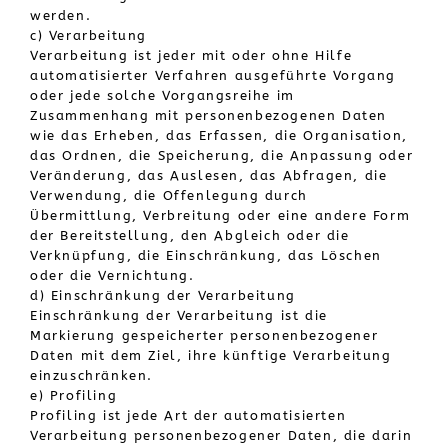
werden.
c) Verarbeitung
Verarbeitung ist jeder mit oder ohne Hilfe
automatisierter Verfahren ausgeführte Vorgang
oder jede solche Vorgangsreihe im
Zusammenhang mit personenbezogenen Daten
wie das Erheben, das Erfassen, die Organisation,
das Ordnen, die Speicherung, die Anpassung oder
Veränderung, das Auslesen, das Abfragen, die
Verwendung, die Offenlegung durch
Übermittlung, Verbreitung oder eine andere Form
der Bereitstellung, den Abgleich oder die
Verknüpfung, die Einschränkung, das Löschen
oder die Vernichtung.
d) Einschränkung der Verarbeitung
Einschränkung der Verarbeitung ist die
Markierung gespeicherter personenbezogener
Daten mit dem Ziel, ihre künftige Verarbeitung
einzuschränken.
e) Profiling
Profiling ist jede Art der automatisierten
Verarbeitung personenbezogener Daten, die darin