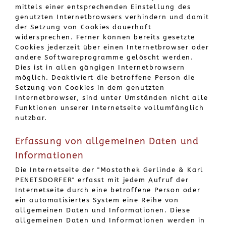
mittels einer entsprechenden Einstellung des
genutzten Internetbrowsers verhindern und damit
der Setzung von Cookies dauerhaft
widersprechen. Ferner können bereits gesetzte
Cookies jederzeit über einen Internetbrowser oder
andere Softwareprogramme gelöscht werden.
Dies ist in allen gängigen Internetbrowsern
möglich. Deaktiviert die betroffene Person die
Setzung von Cookies in dem genutzten
Internetbrowser, sind unter Umständen nicht alle
Funktionen unserer Internetseite vollumfänglich
nutzbar.
Erfassung von allgemeinen Daten und
Informationen
Die Internetseite der "Mostothek Gerlinde & Karl
PENETSDORFER" erfasst mit jedem Aufruf der
Internetseite durch eine betroffene Person oder
ein automatisiertes System eine Reihe von
allgemeinen Daten und Informationen. Diese
allgemeinen Daten und Informationen werden in