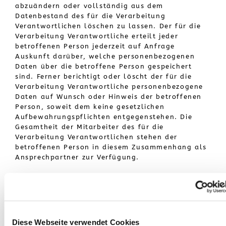
abzuändern oder vollständig aus dem
Datenbestand des für die Verarbeitung
Verantwortlichen löschen zu lassen. Der für die
Verarbeitung Verantwortliche erteilt jeder
betroffenen Person jederzeit auf Anfrage
Auskunft darüber, welche personenbezogenen
Daten über die betroffene Person gespeichert
sind. Ferner berichtigt oder löscht der für die
Verarbeitung Verantwortliche personenbezogene
Daten auf Wunsch oder Hinweis der betroffenen
Person, soweit dem keine gesetzlichen
Aufbewahrungspflichten entgegenstehen. Die
Gesamtheit der Mitarbeiter des für die
Verarbeitung Verantwortlichen stehen der
betroffenen Person in diesem Zusammenhang als
Ansprechpartner zur Verfügung.
Kontaktmöglichkeit über die
Internetseite
Die Internetseite der "Mostothek Gerlinde & Karl
PENETSDORFER" enthält aufgrund von
Diese Webseite verwendet Cookies