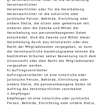
Verantwortlicher
Verantwortlicher oder für die Verarbeitung
Verantwortlicher ist die natürliche oder
juristische Person, Behörde, Einrichtung oder
andere Stelle, die allein oder gemeinsam mit
anderen über die Zwecke und Mittel der
Verarbeitung von personenbezogenen Daten
entscheidet. Sind die Zwecke und Mittel dieser
Verarbeitung durch das Unionsrecht oder das
Recht der Mitgliedstaaten vorgegeben, so kann
der Verantwortliche beziehungsweise können die
bestimmten Kriterien seiner Benennung nach dem
Unionsrecht oder dem Recht der Mitgliedstaaten
vorgesehen werden.
h) Auftragsverarbeiter
Auftragsverarbeiter ist eine natürliche oder
juristische Person, Behörde, Einrichtung oder
andere Stelle, die personenbezogene Daten im
Auftrag des Verantwortlichen verarbeitet.
i) Empfänger
Empfänger ist eine natürliche oder juristische
Person, Behörde, Einrichtung oder andere Stelle,