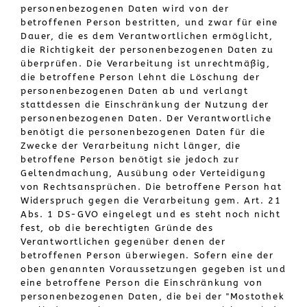
personenbezogenen Daten wird von der
betroffenen Person bestritten, und zwar für eine
Dauer, die es dem Verantwortlichen ermöglicht,
die Richtigkeit der personenbezogenen Daten zu
überprüfen. Die Verarbeitung ist unrechtmäßig,
die betroffene Person lehnt die Löschung der
personenbezogenen Daten ab und verlangt
stattdessen die Einschränkung der Nutzung der
personenbezogenen Daten. Der Verantwortliche
benötigt die personenbezogenen Daten für die
Zwecke der Verarbeitung nicht länger, die
betroffene Person benötigt sie jedoch zur
Geltendmachung, Ausübung oder Verteidigung
von Rechtsansprüchen. Die betroffene Person hat
Widerspruch gegen die Verarbeitung gem. Art. 21
Abs. 1 DS-GVO eingelegt und es steht noch nicht
fest, ob die berechtigten Gründe des
Verantwortlichen gegenüber denen der
betroffenen Person überwiegen. Sofern eine der
oben genannten Voraussetzungen gegeben ist und
eine betroffene Person die Einschränkung von
personenbezogenen Daten, die bei der "Mostothek