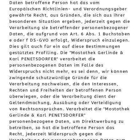
Daten betroffene Person hat das vom
Europäischen Richtlinien- und Verordnungsgeber
gewährte Recht, aus Gründen, die sich aus ihrer
besonderen Situation ergeben, jederzeit gegen die
Verarbeitung sie betreffender personenbezogener
Daten, die aufgrund von Art. 6 Abs. 1 Buchstaben
e oder f DS-GVO erfolgt, Widerspruch einzulegen.
Dies gilt auch für ein auf diese Bestimmungen
gestütztes Profiling. Die "Mostothek Gerlinde &
Karl PENETSDORFER" verarbeitet die
personenbezogenen Daten im Falle des
Widerspruchs nicht mehr, es sei denn, wir können
zwingende schutzwürdige Gründe für die
Verarbeitung nachweisen, die den Interessen,
Rechten und Freiheiten der betroffenen Person
überwiegen, oder die Verarbeitung dient der
Geltendmachung, Ausübung oder Verteidigung
von Rechtsansprüchen. Verarbeitet die "Mostothek
Gerlinde & Karl PENETSDORFER"
personenbezogene Daten, um Direktwerbung zu
betreiben, so hat die betroffene Person das
Recht, jederzeit Widerspruch gegen die