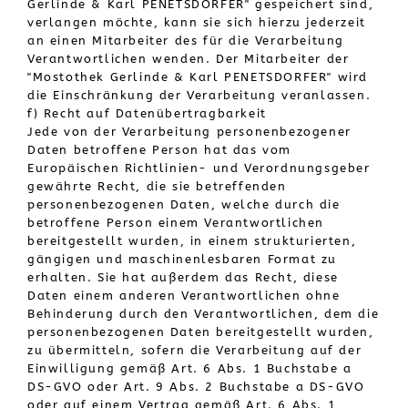
Gerlinde & Karl PENETSDORFER" gespeichert sind,
verlangen möchte, kann sie sich hierzu jederzeit
an einen Mitarbeiter des für die Verarbeitung
Verantwortlichen wenden. Der Mitarbeiter der
"Mostothek Gerlinde & Karl PENETSDORFER" wird
die Einschränkung der Verarbeitung veranlassen.
f) Recht auf Datenübertragbarkeit
Jede von der Verarbeitung personenbezogener
Daten betroffene Person hat das vom
Europäischen Richtlinien- und Verordnungsgeber
gewährte Recht, die sie betreffenden
personenbezogenen Daten, welche durch die
betroffene Person einem Verantwortlichen
bereitgestellt wurden, in einem strukturierten,
gängigen und maschinenlesbaren Format zu
erhalten. Sie hat außerdem das Recht, diese
Daten einem anderen Verantwortlichen ohne
Behinderung durch den Verantwortlichen, dem die
personenbezogenen Daten bereitgestellt wurden,
zu übermitteln, sofern die Verarbeitung auf der
Einwilligung gemäß Art. 6 Abs. 1 Buchstabe a
DS-GVO oder Art. 9 Abs. 2 Buchstabe a DS-GVO
oder auf einem Vertrag gemäß Art. 6 Abs. 1