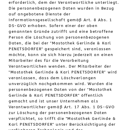
erforderlich, dem der Verantwortliche unterliegt.
Die personenbezogenen Daten wurden in Bezug
auf angebotene Dienste der
Informationsgesellschaft gemäß Art. 8 Abs. 1
DS-GVO erhoben. Sofern einer der oben
genannten Gründe zutrifft und eine betroffene
Person die Löschung von personenbezogenen
Daten, die bei der "Mostothek Gerlinde & Karl
PENETSDORFER" gespeichert sind, veranlassen
möchte, kann sie sich hierzu jederzeit an einen
Mitarbeiter des für die Verarbeitung
Verantwortlichen wenden. Der Mitarbeiter der
"Mostothek Gerlinde & Karl PENETSDORFER" wird
veranlassen, dass dem Löschverlangen
unverzüglich nachgekommen wird. Wurden die
personenbezogenen Daten von der "Mostothek
Gerlinde & Karl PENETSDORFER" öffentlich
gemacht und ist unser Unternehmen als
Verantwortlicher gemäß Art. 17 Abs. 1 DS-GVO
zur Löschung der personenbezogenen Daten
verpflichtet, so trifft die "Mostothek Gerlinde &
Karl PENETSDORFER" unter Berücksichtigung der