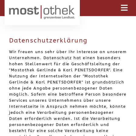
Zum Inhalt springen
Datenschutzerklärung
Wir freuen uns sehr über Ihr Interesse an unserem
Unternehmen. Datenschutz hat einen besonders
hohen Stellenwert für die Geschäftsleitung der
"Mostothek Gerlinde & Karl PENETSDORFER". Eine
Nutzung der Internetseiten der "Mostothek
Gerlinde & Karl PENETSDORFER" ist grundsätzlich
ohne jede Angabe personenbezogener Daten
möglich. Sofern eine betroffene Person besondere
Services unseres Unternehmens über unsere
Internetseite in Anspruch nehmen möchte, könnte
jedoch eine Verarbeitung personenbezogener
Daten erforderlich werden. Ist die Verarbeitung
personenbezogener Daten erforderlich und
besteht für eine solche Verarbeitung keine