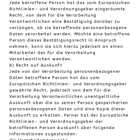
Jede betroffene Person hat das vom Europäischen
Richtlinien- und Verordnungsgeber eingeräumte
Recht, von dem für die Verarbeitung
Verantwortlichen eine Bestätigung darüber zu
verlangen, ob sie betreffende personenbezogene
Daten verarbeitet werden. Möchte eine betroffene
Person dieses Bestätigungsrecht in Anspruch
nehmen, kann sie sich hierzu jederzeit an einen
Mitarbeiter des für die Verarbeitung
Verantwortlichen wenden.
b) Recht auf Auskunft
Jede von der Verarbeitung personenbezogener
Daten betroffene Person hat das vom
Europäischen Richtlinien- und Verordnungsgeber
gewährte Recht, jederzeit von dem für die
Verarbeitung Verantwortlichen unentgeltliche
Auskunft über die zu seiner Person gespeicherten
personenbezogenen Daten und eine Kopie dieser
Auskunft zu erhalten. Ferner hat der Europäische
Richtlinien- und Verordnungsgeber der
betroffenen Person Auskunft über folgende
Informationen zugestanden: