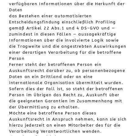
verfügbaren Informationen über die Herkunft der
Daten
das Bestehen einer automatisierten
Entscheidungsfindung einschließlich Profiling
gemäß Artikel 22 Abs.1 und 4 DS-GVO und —
zumindest in diesen Fällen — aussagekräftige
Informationen über die involvierte Logik sowie
die Tragweite und die angestrebten Auswirkungen
einer derartigen Verarbeitung für die betroffene
Person
Ferner steht der betroffenen Person ein
Auskunftsrecht darüber zu, ob personenbezogene
Daten an ein Drittland oder an eine
internationale Organisation übermittelt wurden.
Sofern dies der Fall ist, so steht der betroffenen
Person im Übrigen das Recht zu, Auskunft über
die geeigneten Garantien im Zusammenhang mit
der Übermittlung zu erhalten.
Möchte eine betroffene Person dieses
Auskunftsrecht in Anspruch nehmen, kann sie sich
hierzu jederzeit an einen Mitarbeiter des für die
Verarbeitung Verantwortlichen wenden.