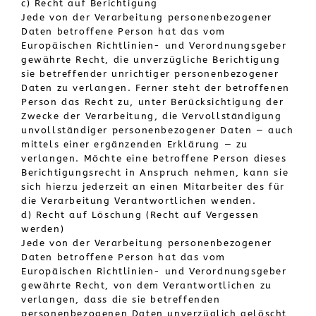
c) Recht auf Berichtigung
Jede von der Verarbeitung personenbezogener
Daten betroffene Person hat das vom
Europäischen Richtlinien- und Verordnungsgeber
gewährte Recht, die unverzügliche Berichtigung
sie betreffender unrichtiger personenbezogener
Daten zu verlangen. Ferner steht der betroffenen
Person das Recht zu, unter Berücksichtigung der
Zwecke der Verarbeitung, die Vervollständigung
unvollständiger personenbezogener Daten — auch
mittels einer ergänzenden Erklärung — zu
verlangen. Möchte eine betroffene Person dieses
Berichtigungsrecht in Anspruch nehmen, kann sie
sich hierzu jederzeit an einen Mitarbeiter des für
die Verarbeitung Verantwortlichen wenden.
d) Recht auf Löschung (Recht auf Vergessen
werden)
Jede von der Verarbeitung personenbezogener
Daten betroffene Person hat das vom
Europäischen Richtlinien- und Verordnungsgeber
gewährte Recht, von dem Verantwortlichen zu
verlangen, dass die sie betreffenden
personenbezogenen Daten unverzüglich gelöscht