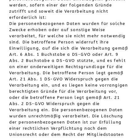
werden, sofern einer der folgenden Gründe
zutrifft und soweit die Verarbeitung nicht
erforderlich ist:
Die personenbezogenen Daten wurden für solche
Zwecke erhoben oder auf sonstige Weise
verarbeitet, für welche sie nicht mehr notwendig
sind. Die betroffene Person widerruft ihre
Einwilligung, auf die sich die Verarbeitung gemäß
Art. 6 Abs. 1 Buchstabe a DS-GVO oder Art. 9
Abs. 2 Buchstabe a DS-GVO stützte, und es fehlt
an einer anderweitigen Rechtsgrundlage für die
Verarbeitung. Die betroffene Person legt gemäß
Art. 21 Abs. 1 DS-GVO Widerspruch gegen die
Verarbeitung ein, und es liegen keine vorrangigen
berechtigten Gründe für die Verarbeitung vor,
oder die betroffene Person legt gemäß Art. 21
Abs. 2 DS-GVO Widerspruch gegen die
Verarbeitung ein. Die personenbezogenen Daten
wurden unrechtmäßig verarbeitet. Die Löschung
der personenbezogenen Daten ist zur Erfüllung
einer rechtlichen Verpflichtung nach dem
Unionsrecht oder dem Recht der Mitgliedstaaten