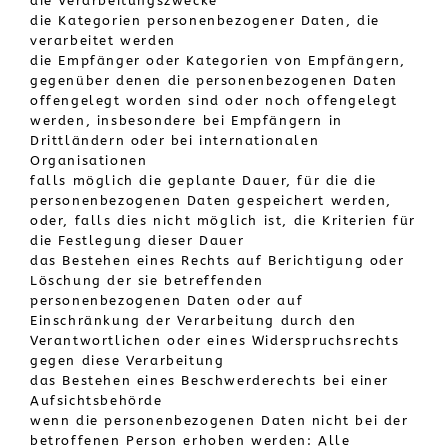
die Verarbeitungszwecke
die Kategorien personenbezogener Daten, die
verarbeitet werden
die Empfänger oder Kategorien von Empfängern,
gegenüber denen die personenbezogenen Daten
offengelegt worden sind oder noch offengelegt
werden, insbesondere bei Empfängern in
Drittländern oder bei internationalen
Organisationen
falls möglich die geplante Dauer, für die die
personenbezogenen Daten gespeichert werden,
oder, falls dies nicht möglich ist, die Kriterien für
die Festlegung dieser Dauer
das Bestehen eines Rechts auf Berichtigung oder
Löschung der sie betreffenden
personenbezogenen Daten oder auf
Einschränkung der Verarbeitung durch den
Verantwortlichen oder eines Widerspruchsrechts
gegen diese Verarbeitung
das Bestehen eines Beschwerderechts bei einer
Aufsichtsbehörde
wenn die personenbezogenen Daten nicht bei der
betroffenen Person erhoben werden: Alle