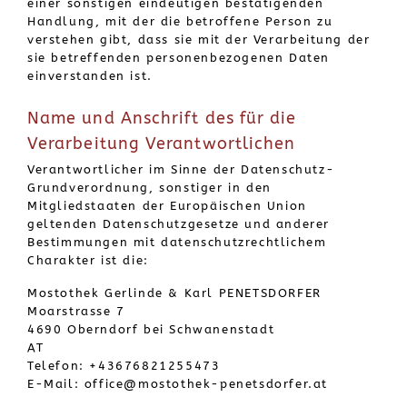
einer sonstigen eindeutigen bestätigenden
Handlung, mit der die betroffene Person zu
verstehen gibt, dass sie mit der Verarbeitung der
sie betreffenden personenbezogenen Daten
einverstanden ist.
Name und Anschrift des für die
Verarbeitung Verantwortlichen
Verantwortlicher im Sinne der Datenschutz-
Grundverordnung, sonstiger in den
Mitgliedstaaten der Europäischen Union
geltenden Datenschutzgesetze und anderer
Bestimmungen mit datenschutzrechtlichem
Charakter ist die:
Mostothek Gerlinde & Karl PENETSDORFER
Moarstrasse 7
4690 Oberndorf bei Schwanenstadt
AT
Telefon:
+43676821255473
E-Mail: office@mostothek-penetsdorfer.at