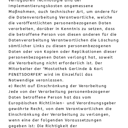
verfügbaren Technologie und der
Implementierungskosten angemessene
Maßnahmen, auch technischer Art, um andere für
die Datenverarbeitung Verantwortliche, welche
die veröffentlichten personenbezogenen Daten
verarbeiten, darüber in Kenntnis zu setzen, dass
die betroffene Person von diesen anderen für die
Datenverarbeitung Verantwortlichen die Löschung
sämtlicher Links zu diesen personenbezogenen
Daten oder von Kopien oder Replikationen dieser
personenbezogenen Daten verlangt hat, soweit
die Verarbeitung nicht erforderlich ist. Der
Mitarbeiter der "Mostothek Gerlinde & Karl
PENETSDORFER" wird im Einzelfall das
Notwendige veranlassen.
e) Recht auf Einschränkung der Verarbeitung
Jede von der Verarbeitung personenbezogener
Daten betroffene Person hat das vom
Europäischen Richtlinien- und Verordnungsgeber
gewährte Recht, von dem Verantwortlichen die
Einschränkung der Verarbeitung zu verlangen,
wenn eine der folgenden Voraussetzungen
gegeben ist: Die Richtigkeit der