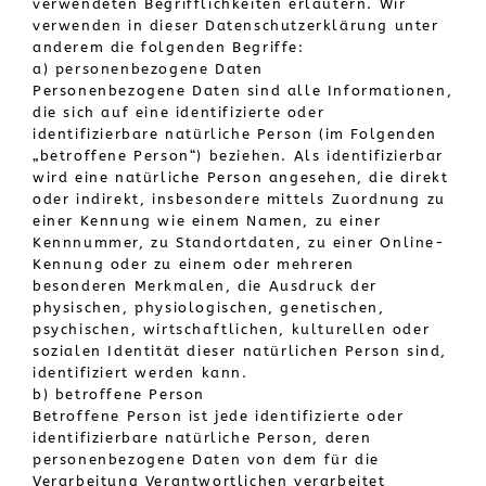
verwendeten Begrifflichkeiten erläutern. Wir
verwenden in dieser Datenschutzerklärung unter
anderem die folgenden Begriffe:
a) personenbezogene Daten
Personenbezogene Daten sind alle Informationen,
die sich auf eine identifizierte oder
identifizierbare natürliche Person (im Folgenden
„betroffene Person“) beziehen. Als identifizierbar
wird eine natürliche Person angesehen, die direkt
oder indirekt, insbesondere mittels Zuordnung zu
einer Kennung wie einem Namen, zu einer
Kennnummer, zu Standortdaten, zu einer Online-
Kennung oder zu einem oder mehreren
besonderen Merkmalen, die Ausdruck der
physischen, physiologischen, genetischen,
psychischen, wirtschaftlichen, kulturellen oder
sozialen Identität dieser natürlichen Person sind,
identifiziert werden kann.
b) betroffene Person
Betroffene Person ist jede identifizierte oder
identifizierbare natürliche Person, deren
personenbezogene Daten von dem für die
Verarbeitung Verantwortlichen verarbeitet