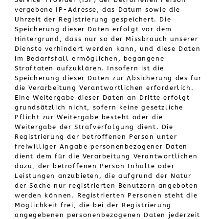
vergebene IP-Adresse, das Datum sowie die
Uhrzeit der Registrierung gespeichert. Die
Speicherung dieser Daten erfolgt vor dem
Hintergrund, dass nur so der Missbrauch unserer
Dienste verhindert werden kann, und diese Daten
im Bedarfsfall ermöglichen, begangene
Straftaten aufzuklären. Insofern ist die
Speicherung dieser Daten zur Absicherung des für
die Verarbeitung Verantwortlichen erforderlich.
Eine Weitergabe dieser Daten an Dritte erfolgt
grundsätzlich nicht, sofern keine gesetzliche
Pflicht zur Weitergabe besteht oder die
Weitergabe der Strafverfolgung dient. Die
Registrierung der betroffenen Person unter
freiwilliger Angabe personenbezogener Daten
dient dem für die Verarbeitung Verantwortlichen
dazu, der betroffenen Person Inhalte oder
Leistungen anzubieten, die aufgrund der Natur
der Sache nur registrierten Benutzern angeboten
werden können. Registrierten Personen steht die
Möglichkeit frei, die bei der Registrierung
angegebenen personenbezogenen Daten jederzeit