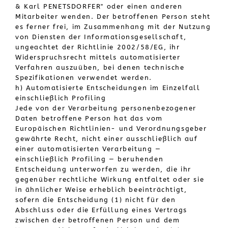
& Karl PENETSDORFER" oder einen anderen
Mitarbeiter wenden. Der betroffenen Person steht
es ferner frei, im Zusammenhang mit der Nutzung
von Diensten der Informationsgesellschaft,
ungeachtet der Richtlinie 2002/58/EG, ihr
Widerspruchsrecht mittels automatisierter
Verfahren auszuüben, bei denen technische
Spezifikationen verwendet werden.
h) Automatisierte Entscheidungen im Einzelfall
einschließlich Profiling
Jede von der Verarbeitung personenbezogener
Daten betroffene Person hat das vom
Europäischen Richtlinien- und Verordnungsgeber
gewährte Recht, nicht einer ausschließlich auf
einer automatisierten Verarbeitung —
einschließlich Profiling — beruhenden
Entscheidung unterworfen zu werden, die ihr
gegenüber rechtliche Wirkung entfaltet oder sie
in ähnlicher Weise erheblich beeinträchtigt,
sofern die Entscheidung (1) nicht für den
Abschluss oder die Erfüllung eines Vertrags
zwischen der betroffenen Person und dem